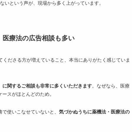
ないという声が、現場から多く上がっています。
は、医療法の広告相談も多い
ってくださる方が増えていること、本当にありがたく感じていま
）に関するご相談も非常に多くいただきます
。なぜなら、医療
ケースがほとんどのため。
務で使いこなせていないと、
気づかぬうちに薬機法・医療法の