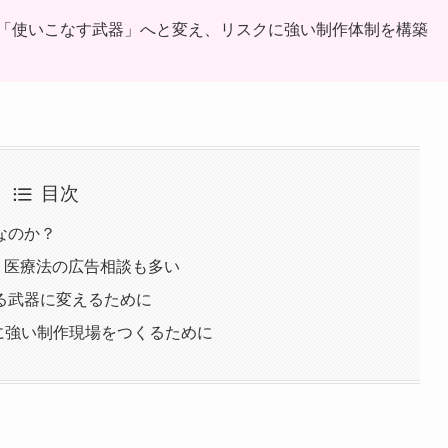
「使いこなす武器」へと変え、リスクに強い制作体制を構築
目次
なのか？
は、医療法の広告相談も多い
る武器に変えるために
クに強い制作現場をつくるために