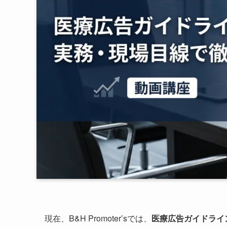
現在、B&H Promoter’sでは、
医療広告ガイドライ