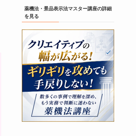
薬機法・景品表示法マスター講座の詳細
を見る