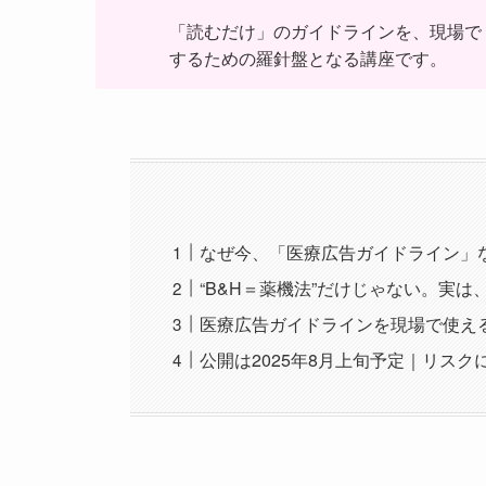
「読むだけ」のガイドラインを、現場で
するための羅針盤となる講座です。
なぜ今、「医療広告ガイドライン」
“B&H＝薬機法”だけじゃない。実
医療広告ガイドラインを現場で使え
公開は2025年8月上旬予定｜リス