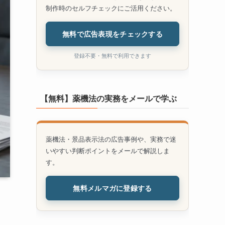
制作時のセルフチェックにご活用ください。
無料で広告表現をチェックする
登録不要・無料で利用できます
【無料】薬機法の実務をメールで学ぶ
薬機法・景品表示法の広告事例や、実務で迷
いやすい判断ポイントをメールで解説しま
す。
無料メルマガに登録する