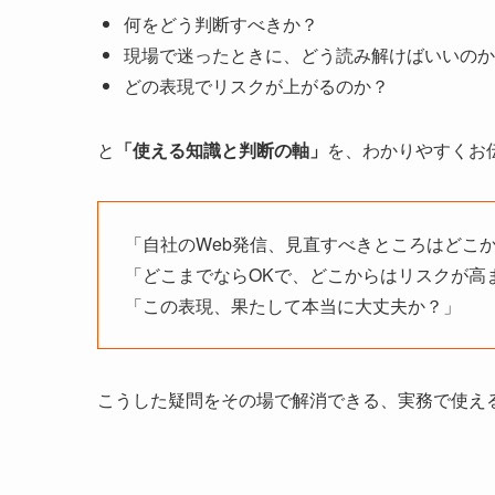
何をどう判断すべきか？
現場で迷ったときに、どう読み解けばいいのか
どの表現でリスクが上がるのか？
と
「使える知識と判断の軸」
を、わかりやすくお
「自社のWeb発信、見直すべきところはどこ
「どこまでならOKで、どこからはリスクが高
「この表現、果たして本当に大丈夫か？」
こうした疑問をその場で解消できる、実務で使え