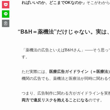
ればいいのか、どこまでOKなのか」
そこがわから
“B&H＝薬機法”だけじゃない。実
「薬機法の広告といえばB&Hさん」――そう思
す。
ただ実際には、
医療広告ガイドライン（＝医療法
機関の広告でも、薬機法と医療法が同時に関わる
つまり、広告制作に関わる方がガイドラインを実
両方で違反リスクを抱えることになる
のです。