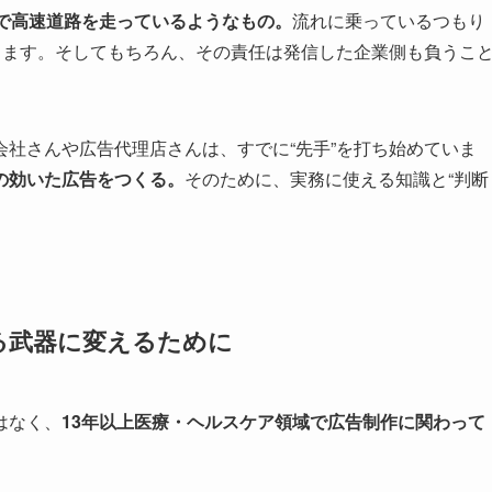
mで高速道路を走っているようなもの。
流れに乗っているつもり
ります。そしてもちろん、その責任は発信した企業側も負うこ
社さんや広告代理店さんは、すでに“先手”を打ち始めていま
の効いた広告をつくる。
そのために、実務に使える知識と“判断
る武器に変えるために
はなく、
13年以上医療・ヘルスケア領域で広告制作に関わって