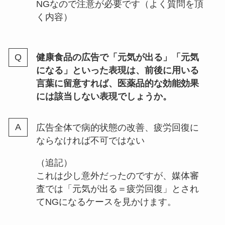
NGなので注意が必要です（よく質問を頂
く内容）
健康食品の広告で「元気が出る」「元気
になる」といった表現は、前後に用いる
言葉に留意すれば、医薬品的な効能効果
には該当しない表現でしょうか。
広告全体で病的状態の改善、疲労回復に
ならなければ不可ではない
（追記）
これは少し意外だったのですが、媒体審
査では「元気が出る＝疲労回復」とされ
てNGになるケースを見かけます。