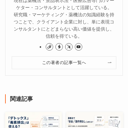
現在は薬機法・景品表示法・医療広告専門のマー
ケター・コンサルタントとして活躍している。
研究職・マーケティング・薬機法の知識経験を持
つことで、クライアント企業に対し、単に表現コ
ンサルタントにとどまらない高い価値を提供し、
信頼を得ている。
この著者の記事一覧へ
関連記事