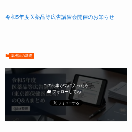
令和5年度医薬品等広告講習会開催のお知らせ
薬機法の基礎
この記事が気に入ったら
フォローしてね！