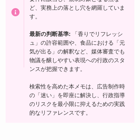
ど、実務上の落とし穴を網羅していま
す。
最新の判断基準:
「香りでリフレッシ
ュ」の許容範囲や、食品における「元
気が出る」の解釈など、媒体審査でも
物議を醸しやすい表現への行政のスタ
ンスが把握できます。
検索性を高めた本メモは、広告制作時
の「迷い」を即座に解決し、行政指導
のリスクを最小限に抑えるための実践
的なリファレンスです。