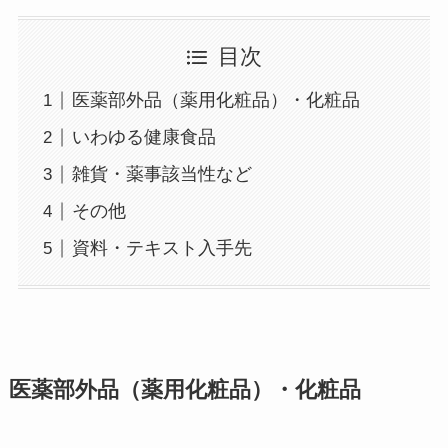
目次
医薬部外品（薬用化粧品）・化粧品
いわゆる健康食品
雑貨・薬事該当性など
その他
資料・テキスト入手先
医薬部外品（薬用化粧品）・化粧品