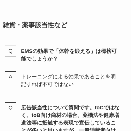
雑貨・薬事該当性など
EMSの効果で「体幹を鍛える」は標榜可
能でしょうか？
トレーニングによる効果であることを明
記すれば不可ではない
広告該当性について質問です。toCではな
く、toB向け商材の場合、薬機法や健康増
進法等に抵触する表現で宣伝しているこ
とが多いと思いますが、一般消費者向け