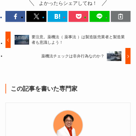
よかったらシェアしてね！
要注意。薬機法（ 薬事法 ）は製造販売業者と製造業
者も意識しよう！
薬機法チェックは非弁行為なのか？
この記事を書いた専門家