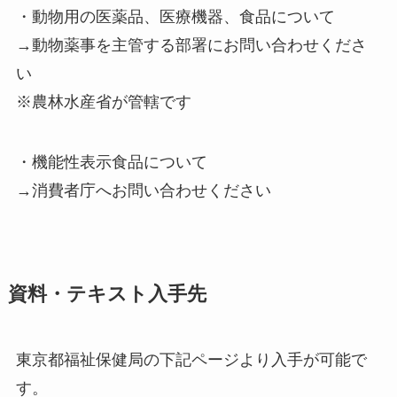
・動物用の医薬品、医療機器、食品について
→動物薬事を主管する部署にお問い合わせくださ
い
※農林水産省が管轄です
・機能性表示食品について
→消費者庁へお問い合わせください
資料・テキスト入手先
東京都福祉保健局の下記ページより入手が可能で
す。