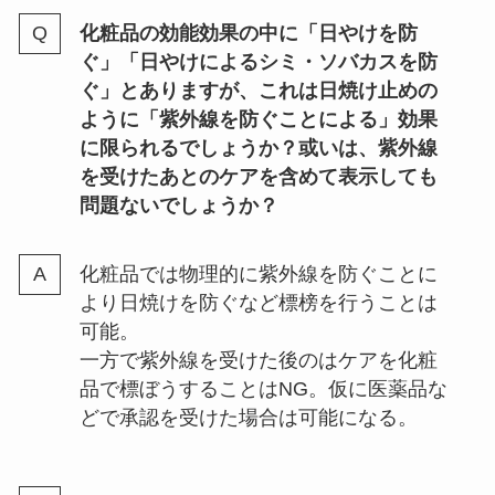
化粧品の効能効果の中に「日やけを防
ぐ」「日やけによるシミ・ソバカスを防
ぐ」とありますが、これは日焼け止めの
ように「紫外線を防ぐことによる」効果
に限られるでしょうか？或いは、紫外線
を受けたあとのケアを含めて表示しても
問題ないでしょうか？
化粧品では物理的に紫外線を防ぐことに
より日焼けを防ぐなど標榜を行うことは
可能。
一方で紫外線を受けた後のはケアを化粧
品で標ぼうすることはNG。仮に医薬品な
どで承認を受けた場合は可能になる。