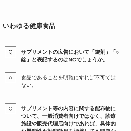
いわゆる健康食品
サプリメントの広告において「錠剤」「○
錠」と表記するのはNGでしょうか。
食品であることを明確にすれば不可では
ない。
サプリメント等の内容に関する配布物に
ついて、一般消費者向けではなく、診療
施設や販売代理店向けであれば、具体的