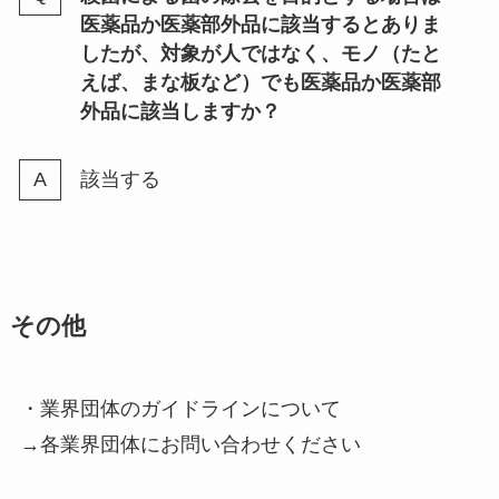
医薬品か医薬部外品に該当するとありま
したが、対象が人ではなく、モノ（たと
えば、まな板など）でも医薬品か医薬部
外品に該当しますか？
該当する
その他
・業界団体のガイドラインについて
→各業界団体にお問い合わせください