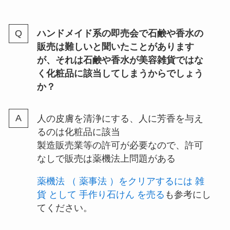
ハンドメイド系の即売会で石鹸や香水の
販売は難しいと聞いたことがあります
が、それは石鹸や香水が美容雑貨ではな
く化粧品に該当してしまうからでしょう
か？
人の皮膚を清浄にする、人に芳香を与え
るのは化粧品に該当
製造販売業等の許可が必要なので、許可
なしで販売は薬機法上問題がある
薬機法 （ 薬事法 ）をクリアするには 雑
貨 として 手作り石けん を売る
も参考にし
てください。