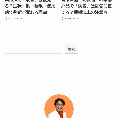
る？症状・肌・睡眠・使用
外品で「病名」は広告に使
感で判断が変わる理由
える？薬機法上の注意点
2026.08.08
2026.08.08
検索