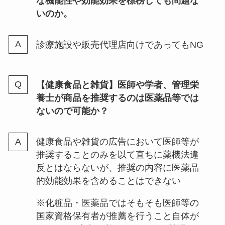
な機能性や効能効果を標榜しても問題な
いのか。
診療施設や販売代理店向けであってもNG
【健康食品と雑貨】医師や学者、管理栄
養士が商品を推奨するのは医薬品等では
ないので可能か？
健康食品や雑貨の広告において医師等が
推奨することのみを以て直ちに薬機法違
反とはならないが、推奨の内容に医薬品
的効能効果を含めることはできない
※化粧品・医薬品ではそもそも医師等の
国家資格保有者が推薦を行うこと自体が