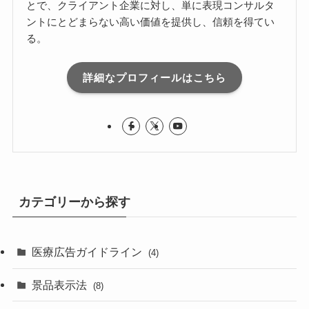
とで、クライアント企業に対し、単に表現コンサルタ
ントにとどまらない高い価値を提供し、信頼を得てい
る。
詳細なプロフィールはこちら
カテゴリーから探す
医療広告ガイドライン
(4)
景品表示法
(8)