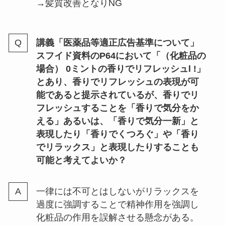
→髪質改善となりNG
講義「医薬品等適正広告基準について」
スフイド資料のP64において「（化粧品の
場合） 0ミントの香りでリフレッシュl !」
とあり、香りでリフレッシュの表現が可
能であると提示されているが、香りでリ
フレッシュすることを「香りで気分をか
える」あるいは、「香りで気分一新」と
表現したり「香りでくつろぐ」や「香り
でリラックス」と表現したりすることも
可能と考えてよいか？
一律には不可とはしないがリラックスを
過度に強調することで精神作用を強調し
化粧品の作用を誤解させる懸念がある。