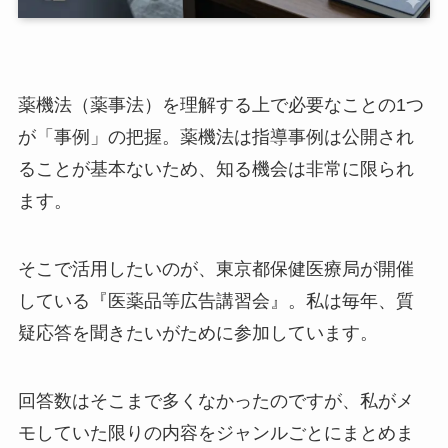
薬機法（薬事法）を理解する上で必要なことの1つ
が「事例」の把握。薬機法は指導事例は公開され
ることが基本ないため、知る機会は非常に限られ
ます。
そこで活用したいのが、東京都保健医療局が開催
している『医薬品等広告講習会』。私は毎年、質
疑応答を聞きたいがために参加しています。
回答数はそこまで多くなかったのですが、私がメ
モしていた限りの内容をジャンルごとにまとめま