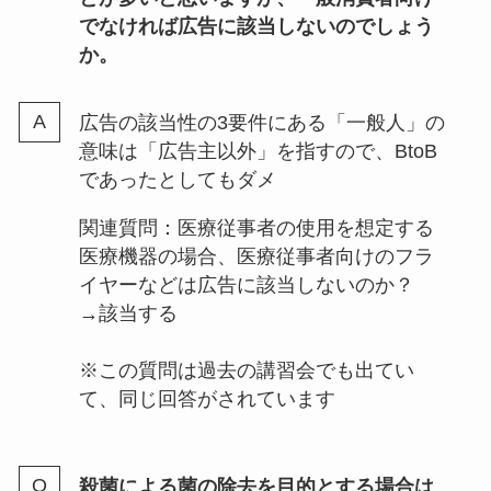
でなければ広告に該当しないのでしょう
か。
広告の該当性の3要件にある「一般人」の
意味は「広告主以外」を指すので、BtoB
であったとしてもダメ
関連質問：医療従事者の使用を想定する
医療機器の場合、医療従事者向けのフラ
イヤーなどは広告に該当しないのか？
→該当する
※この質問は過去の講習会でも出てい
て、同じ回答がされています
殺菌による菌の除去を目的とする場合は