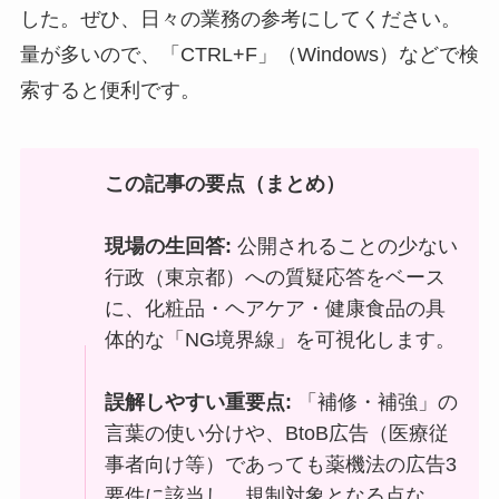
した。ぜひ、日々の業務の参考にしてください。
量が多いので、「CTRL+F」（Windows）などで検
索すると便利です。
この記事の要点（まとめ）
現場の生回答:
公開されることの少ない
行政（東京都）への質疑応答をベース
に、化粧品・ヘアケア・健康食品の具
体的な「NG境界線」を可視化します。
誤解しやすい重要点:
「補修・補強」の
言葉の使い分けや、BtoB広告（医療従
事者向け等）であっても薬機法の広告3
要件に該当し、規制対象となる点な