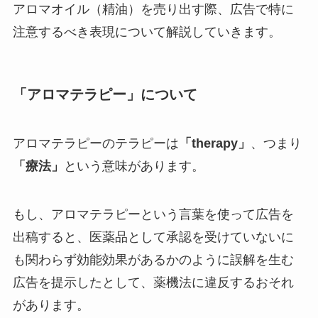
アロマオイル（精油）を売り出す際、広告で特に
注意するべき表現について解説していきます。
「アロマテラピー」について
アロマテラピーのテラピーは
「therapy」
、つまり
「療法」
という意味があります。
もし、アロマテラピーという言葉を使って広告を
出稿すると、医薬品として承認を受けていないに
も関わらず効能効果があるかのように誤解を生む
広告を提示したとして、薬機法に違反するおそれ
があります。