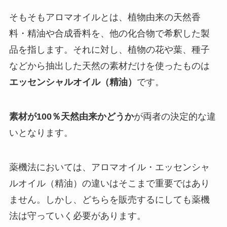
そもそもアロマオイルとは、植物由来の天然香
料・精油や合成香料を、他の化合物で希釈した製
品を指します。それに対し、植物の花や葉、種子
などから抽出した天然の素材だけを使ったものは
エッセンシャルオイル（精油）
です。
素材が100％天然由来かどうか
が両者の決定的な違
いとなります。
薬機法においては、アロマオイル・エッセンシャ
ルオイル（精油）の違いはそこまで重要ではあり
ません。しかし、どちらを販売するにしても薬機
法は守っていく必要があります。