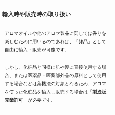
輸入時や販売時の取り扱い
アロマオイルや他のアロマ製品に関しては香りを
楽しむために用いるのであれば、「雑品」として
自由に輸入・販売が可能です。
しかし、化粧品と同様に肌や髪に直接使用する場
合、または医薬品・医薬部外品の原料として使用
する場合などは薬機法の対象となるため、アロマ
を使った化粧品を輸入し販売する場合は
「製造販
売業許可」
が必要です。