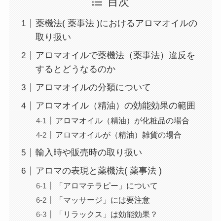
目次
薬機法( 薬事法 )におけるアロマオイルの
取り扱い
アロマオイルで薬機法（薬事法）違反を
するとどうなるのか
アロマオイルの分類について
アロマオイル（精油）の効能効果の範囲
アロマオイル（精油）が化粧品の場合
アロマオイルが（精油）雑貨の場合
輸入時や販売時の取り扱い
アロマの表現と薬機法( 薬事法 )
「アロマテラピー」について
「マッサージ」には要注意
「リラックス」は効能効果？