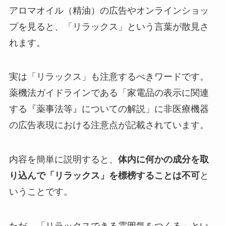
アロマオイル（精油）の広告やオンラインショッ
プを見ると、「リラックス」という言葉が散見さ
れます。
実は「リラックス」も注意するべきワードです。
薬機法ガイドラインである「家電品の表示に関連
する『薬事法等』についての解説」に非医療機器
の広告表現における注意点が記載されています。
内容を簡単に説明すると、
体内に何かの成分を取
り込んで「リラックス」を標榜することは不可
と
いうことです。