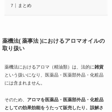
まとめ
薬機法( 薬事法 )におけるアロマオイルの
取り扱い
薬機法におけるアロマ（精油類）は、法的に
雑貨
という扱いになり、医薬品・医薬部外品・化粧品
には含まれません。
そのため、
アロマを医薬品・医薬部外品・化粧品
としての効果効能をうたって販売したり、誤解さ