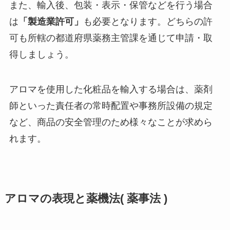
また、輸入後、包装・表示・保管などを行う場合
は
「製造業許可」
も必要となります。どちらの許
可も所轄の都道府県薬務主管課を通じて申請・取
得しましょう。
アロマを使用した化粧品を輸入する場合は、薬剤
師といった責任者の常時配置や事務所設備の規定
など、商品の安全管理のため様々なことが求めら
れます。
アロマの表現と薬機法( 薬事法 )