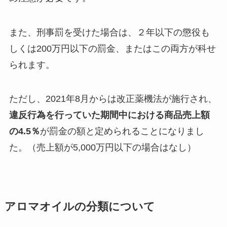
また、刑事罰を受けた場合は、２年以下の懲役も
しくは200万円以下の罰金、またはこの両方が科せ
られます。
ただし、2021年8月からは改正薬機法が施行され、
違反行為を行っていた期間中における商品売上額
の4.5％
が罰金の額と定められることになりまし
た。（売上額が5,000万円以下の場合はなし）
アロマオイルの分類について