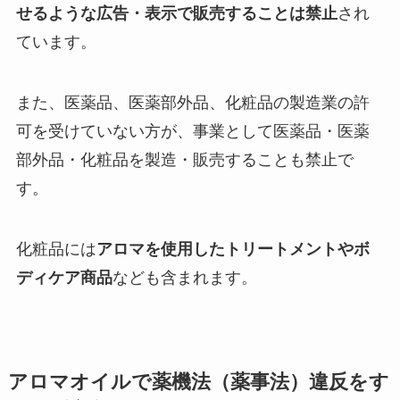
せるような広告・表示で販売することは禁止
され
ています。
また、医薬品、医薬部外品、化粧品の製造業の許
可を受けていない方が、事業として医薬品・医薬
部外品・化粧品を製造・販売することも禁止で
す。
化粧品には
アロマを使用したトリートメントやボ
ディケア商品
なども含まれます。
アロマオイルで薬機法（薬事法）違反をす