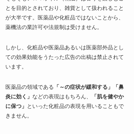
とを目的とされており、雑貨として扱われること
が大半です。医薬品や化粧品ではないことから、
薬機法の業許可や法規制は受けません。
しかし、化粧品や医薬品あるいは医薬部外品とし
ての効果効能をうたった広告の出稿は禁止されて
います。
医薬品の領域である
「～の症状が緩和する」「鼻
炎に効く」
などの表現はもちろん、
「肌を健やか
に保つ」
といった化粧品の表現を用いることもで
きません。