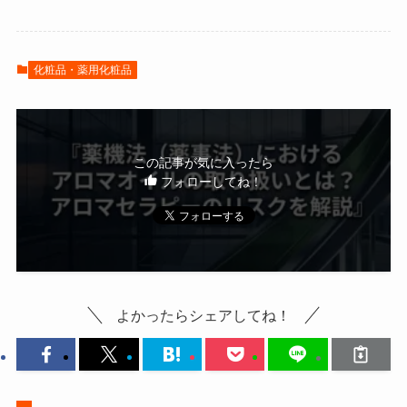
化粧品・薬用化粧品
この記事が気に入ったら
フォローしてね！
よかったらシェアしてね！