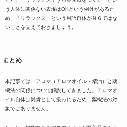
ただ、「リラックスできる雰囲気をつくる」とい
う人体に関係ない表現はOKという例外があるた
め、「リラックス」という用語自体がＮＧではな
いことを覚えておきましょう。
まとめ
本記事では、アロマ（アロマオイル・精油）と薬
機法の関係について解説してきました。アロマオ
イル自体は雑貨として扱われるため、薬機法の対
象ではありません。