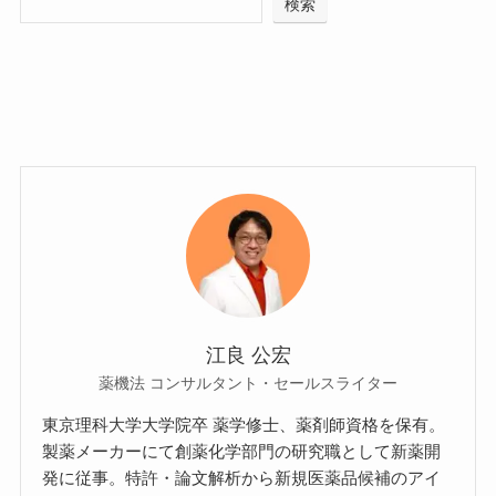
検索
江良 公宏
薬機法 コンサルタント・セールスライター
東京理科大学大学院卒 薬学修士、薬剤師資格を保有。
製薬メーカーにて創薬化学部門の研究職として新薬開
発に従事。特許・論文解析から新規医薬品候補のアイ