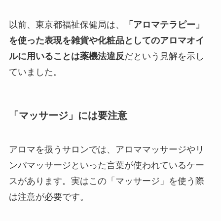
以前、東京都福祉保健局は、
「アロマテラピー」
を使った表現を雑貨や化粧品としてのアロマオイ
ルに用いることは薬機法違反
だという見解を示し
ていました。
「マッサージ」には要注意
アロマを扱うサロンでは、アロママッサージやリ
ンパマッサージといった言葉が使われているケー
スがあります。実はこの「マッサージ」を使う際
は注意が必要です。