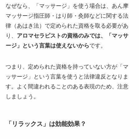
なぜなら、「マッサージ」を使う場合は、あん摩
マッサージ指圧師・はり師・灸師などに関する法
律（あはき法）で定められた資格を取る必要があ
り、
アロマセラピストの資格のみでは、「マッサ
ージ」という言葉は使えないから
です。
つまり、定められた資格を持っていない方が「マ
ッサージ」という言葉を使うと法律違反となりま
す。よく間違われることのある表現のため、注意
しましょう。
「リラックス」は効能効果？