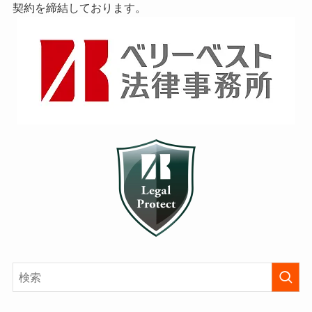
契約を締結しております。