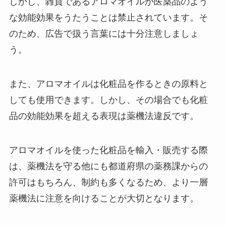
しかし、雑貨であるアロマオイルが医薬品のよう
な効能効果をうたうことは禁止されています。そ
のため、広告で扱う言葉には十分注意しましょ
う。
また、アロマオイルは化粧品を作るときの原料と
しても使用できます。しかし、その場合でも化粧
品の効能効果を超える表現は薬機法違反です。
アロマオイルを使った化粧品を輸入・販売する際
は、薬機法を守る他にも都道府県の薬務課からの
許可はもちろん、制約も多くなるため、より一層
薬機法に注意を向けることが大切となります。