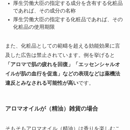
厚生労働大臣の指定する成分を含有する化粧品
であれば、その成分の名称
厚生労働大臣の指定する化粧品であれば、その
化粧品の使用期限
また、化粧品としての範疇を超える効能効果に言
及した広告は禁止されています。例を挙げると
「アロマで肌の疲れを回復」「エッセンシャルオ
イルが肌の血行を促進」などの表現などは薬機法
違反とみなされる可能性が高い
です。
アロマオイルが（精油）雑貨の場合
そもそもアロマオイル（精油）は香りを楽しむこ