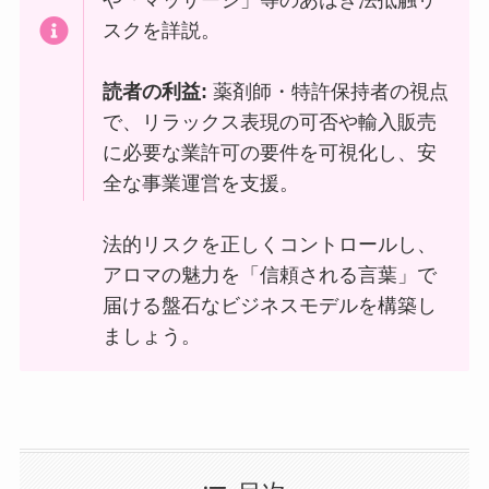
スクを詳説。
読者の利益:
薬剤師・特許保持者の視点
で、リラックス表現の可否や輸入販売
に必要な業許可の要件を可視化し、安
全な事業運営を支援。
法的リスクを正しくコントロールし、
アロマの魅力を「信頼される言葉」で
届ける盤石なビジネスモデルを構築し
ましょう。