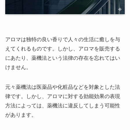
アロマは独特の良い香りで人々の生活に癒しを与
えてくれるものです。しかし、アロマを販売する
にあたり、薬機法という法律の存在を忘れてはい
けません。
元々薬機法は医薬品や化粧品などを対象とした法
律です。しかし、アロマに対する効能効果の表現
方法によっては、薬機法に違反してしまう可能性
があります。