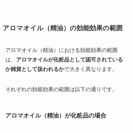
アロマオイル（精油）の効能効果の範囲
アロマオイル（精油）における効能効果の範囲
は、
アロマオイルが化粧品として認可されている
か雑貨として扱われるか
で大きく異なります。
それぞれの効能効果の範囲は以下の通りです。
アロマオイル（精油）が化粧品の場合